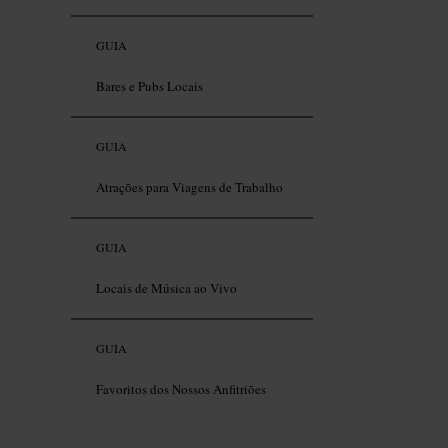
GUIA
Bares e Pubs Locais
GUIA
Atrações para Viagens de Trabalho
GUIA
Locais de Música ao Vivo
GUIA
Favoritos dos Nossos Anfitriões