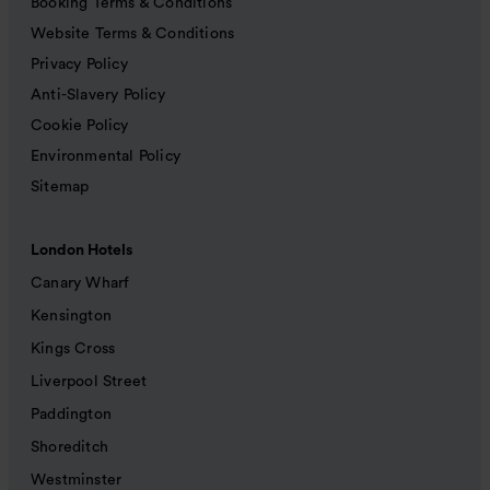
Booking Terms & Conditions
Website Terms & Conditions
Privacy Policy
Anti-Slavery Policy
Cookie Policy
Environmental Policy
Sitemap
London Hotels
Canary Wharf
Kensington
Kings Cross
Liverpool Street
Paddington
Shoreditch
Westminster