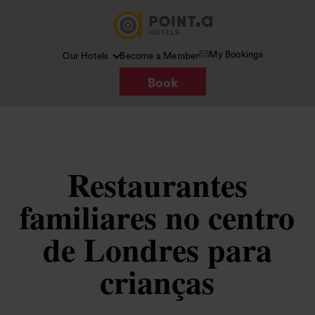
My Bookings
Our Hotels
Become a Member
Book
Restaurantes
familiares no centro
de Londres para
crianças