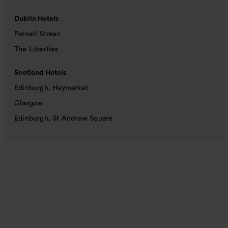
Dublin Hotels
Parnell Street
The Liberties
Scotland Hotels
Edinburgh, Haymarket
Glasgow
Edinburgh, St Andrew Square