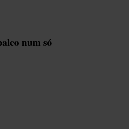
palco num só