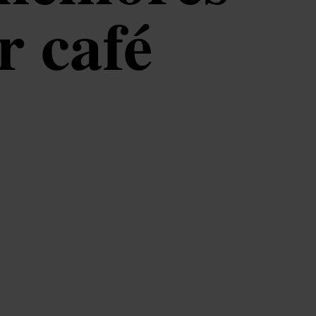
r café