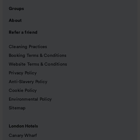
Groups
About
Refer a friend
Cleaning Practices
Booking Terms & Conditions
Website Terms & Conditions
Privacy Policy
Anti-Slavery Policy
Cookie Policy
Environmental Policy
Sitemap
London Hotels
Canary Wharf