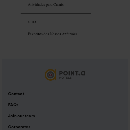
Atividades para Casais
GUIA
Favoritos dos Nossos Anfitriões
Contact
FAQs
Join our team
Corporates