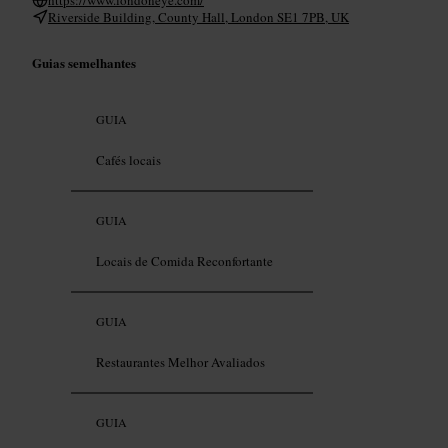
Riverside Building, County Hall, London SE1 7PB, UK
Guias semelhantes
GUIA
Cafés locais
GUIA
Locais de Comida Reconfortante
GUIA
Restaurantes Melhor Avaliados
GUIA