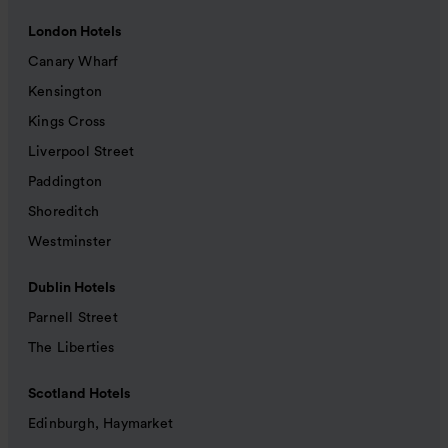
London Hotels
Canary Wharf
Kensington
Kings Cross
Liverpool Street
Paddington
Shoreditch
Westminster
Dublin Hotels
Parnell Street
The Liberties
Scotland Hotels
Edinburgh, Haymarket