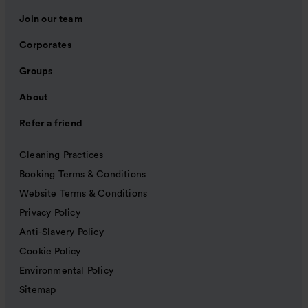
Join our team
Corporates
Groups
About
Refer a friend
Cleaning Practices
Booking Terms & Conditions
Website Terms & Conditions
Privacy Policy
Anti-Slavery Policy
Cookie Policy
Environmental Policy
Sitemap