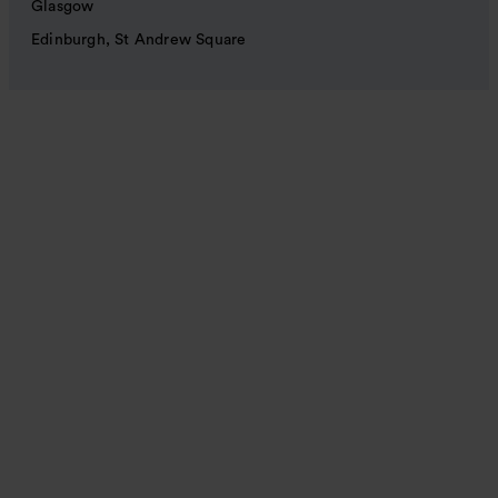
Glasgow
Edinburgh, St Andrew Square