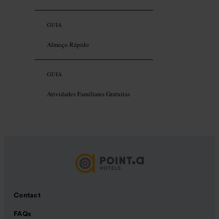
GUIA
Almoço Rápido
GUIA
Atividades Familiares Gratuitas
Contact
FAQs