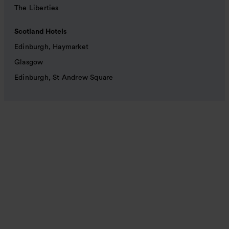
The Liberties
Scotland Hotels
Edinburgh, Haymarket
Glasgow
Edinburgh, St Andrew Square