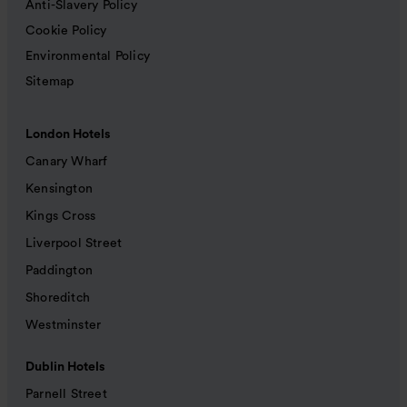
Anti-Slavery Policy
Cookie Policy
Environmental Policy
Sitemap
London Hotels
Canary Wharf
Kensington
Kings Cross
Liverpool Street
Paddington
Shoreditch
Westminster
Dublin Hotels
Parnell Street