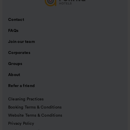
Contact
FAQs
Join our team
Corporates
Groups
About
Refer a friend
Cleaning Practices
Booking Terms & Conditions
Website Terms & Conditions
Privacy Policy