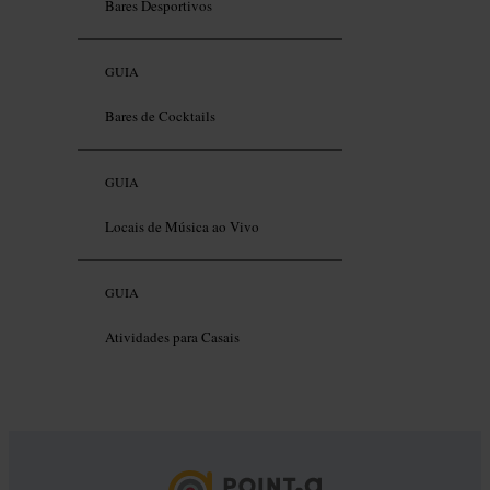
Bares Desportivos
GUIA
Bares de Cocktails
GUIA
Locais de Música ao Vivo
GUIA
Atividades para Casais