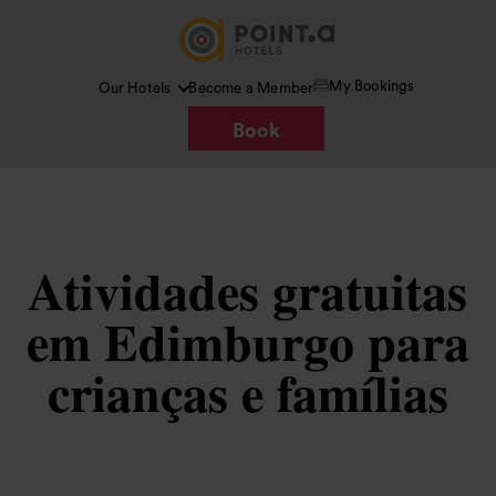
My Bookings
Our Hotels
Become a Member
Book
Atividades gratuitas
em Edimburgo para
crianças e famílias