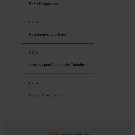
Bares Desportivos
GUIA
Restaurantes familiares
GUIA
Atrações para Viagens de Trabalho
GUIA
Bares e Pubs Locais