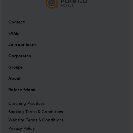
Contact
FAQs
Join our team
Corporates
Groups
About
Refer a friend
Cleaning Practices
Booking Terms & Conditions
Website Terms & Conditions
Privacy Policy