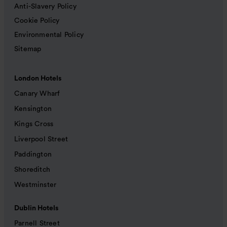
Anti-Slavery Policy
Cookie Policy
Environmental Policy
Sitemap
London Hotels
Canary Wharf
Kensington
Kings Cross
Liverpool Street
Paddington
Shoreditch
Westminster
Dublin Hotels
Parnell Street