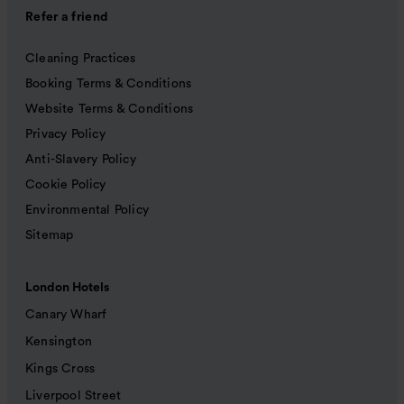
Refer a friend
Cleaning Practices
Booking Terms & Conditions
Website Terms & Conditions
Privacy Policy
Anti-Slavery Policy
Cookie Policy
Environmental Policy
Sitemap
London Hotels
Canary Wharf
Kensington
Kings Cross
Liverpool Street