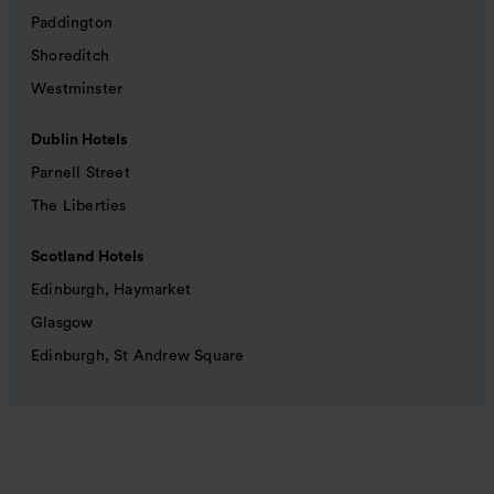
Paddington
Shoreditch
Westminster
Dublin Hotels
Parnell Street
The Liberties
Scotland Hotels
Edinburgh, Haymarket
Glasgow
Edinburgh, St Andrew Square