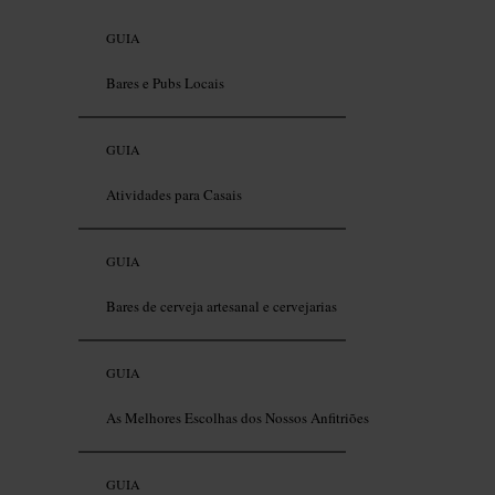
GUIA
Bares e Pubs Locais
GUIA
Atividades para Casais
GUIA
Bares de cerveja artesanal e cervejarias
GUIA
As Melhores Escolhas dos Nossos Anfitriões
GUIA