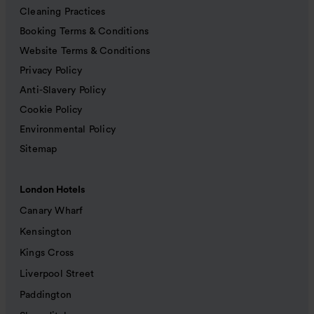
Cleaning Practices
Booking Terms & Conditions
Website Terms & Conditions
Privacy Policy
Anti-Slavery Policy
Cookie Policy
Environmental Policy
Sitemap
London Hotels
Canary Wharf
Kensington
Kings Cross
Liverpool Street
Paddington