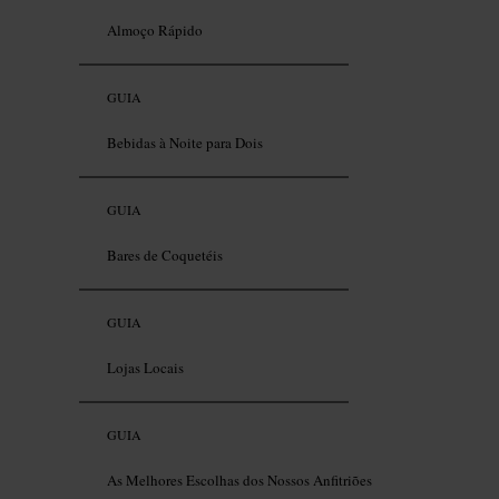
Almoço Rápido
GUIA
Bebidas à Noite para Dois
GUIA
Bares de Coquetéis
GUIA
Lojas Locais
GUIA
As Melhores Escolhas dos Nossos Anfitriões