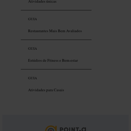
Atividades únicas
GUIA
Restaurantes Mais Bem Avaliados
GUIA
Estúdios de Fitness e Bem-estar
GUIA
Atividades para Casais