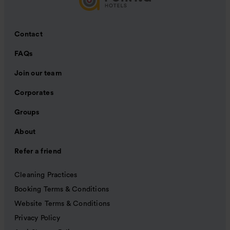
Contact
FAQs
Join our team
Corporates
Groups
About
Refer a friend
Cleaning Practices
Booking Terms & Conditions
Website Terms & Conditions
Privacy Policy