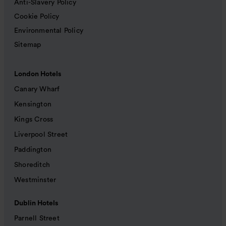
Anti-Slavery Policy
Cookie Policy
Environmental Policy
Sitemap
London Hotels
Canary Wharf
Kensington
Kings Cross
Liverpool Street
Paddington
Shoreditch
Westminster
Dublin Hotels
Parnell Street