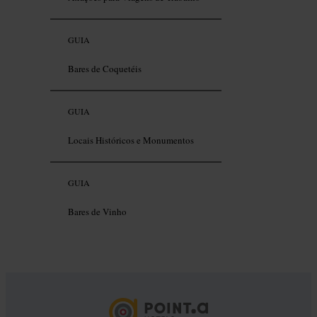
GUIA
Bares de Coquetéis
GUIA
Locais Históricos e Monumentos
GUIA
Bares de Vinho