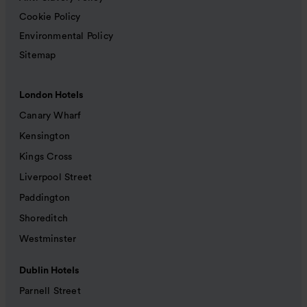
Cookie Policy
Environmental Policy
Sitemap
London Hotels
Canary Wharf
Kensington
Kings Cross
Liverpool Street
Paddington
Shoreditch
Westminster
Dublin Hotels
Parnell Street