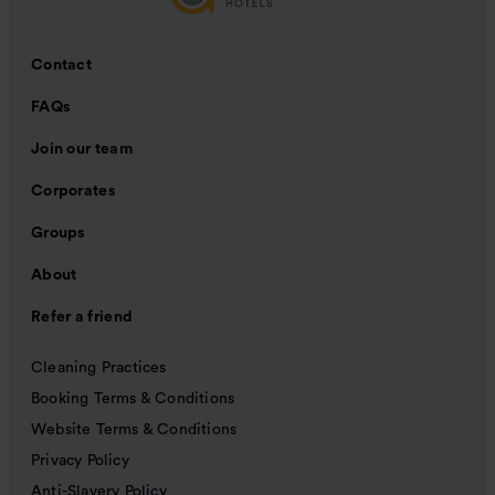
Contact
FAQs
Join our team
Corporates
Groups
About
Refer a friend
Cleaning Practices
Booking Terms & Conditions
Website Terms & Conditions
Privacy Policy
Anti-Slavery Policy