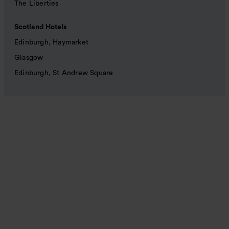
The Liberties
Scotland Hotels
Edinburgh, Haymarket
Glasgow
Edinburgh, St Andrew Square