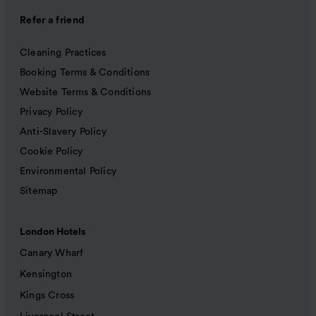
Refer a friend
Cleaning Practices
Booking Terms & Conditions
Website Terms & Conditions
Privacy Policy
Anti-Slavery Policy
Cookie Policy
Environmental Policy
Sitemap
London Hotels
Canary Wharf
Kensington
Kings Cross