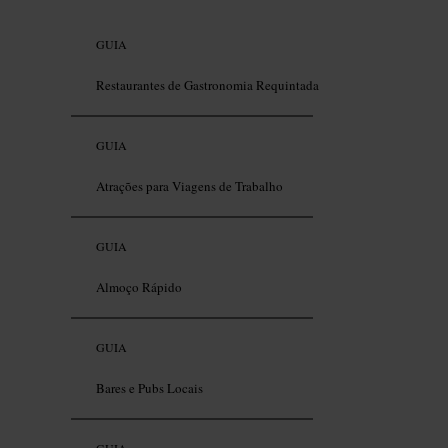
GUIA
Restaurantes de Gastronomia Requintada
GUIA
Atrações para Viagens de Trabalho
GUIA
Almoço Rápido
GUIA
Bares e Pubs Locais