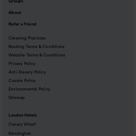
Groups
About
Refer a friend
Cleaning Practices
Booking Terms & Conditions
Website Terms & Conditions
Privacy Policy
Anti-Slavery Policy
Cookie Policy
Environmental Policy
Sitemap
London Hotels
Canary Wharf
Kensington