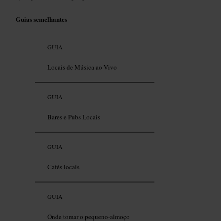
Guias semelhantes
GUIA
Locais de Música ao Vivo
GUIA
Bares e Pubs Locais
GUIA
Cafés locais
GUIA
Onde tomar o pequeno-almoço