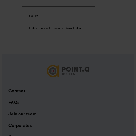
GUIA
Estúdios de Fitness e Bem-Estar
Contact
FAQs
Join our team
Corporates