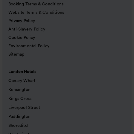
Booking Terms & Conditions
Website Terms & Conditions
Privacy Policy
Anti-Slavery Policy
Cookie Policy
Environmental Policy
Sitemap
London Hotels
Canary Wharf
Kensington
Kings Cross
Liverpool Street
Paddington
Shoreditch