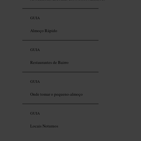
GUIA
Almoço Rápido
GUIA
Restaurantes de Bairro
GUIA
Onde tomar o pequeno-almoço
GUIA
Locais Noturnos