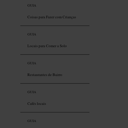
GUIA
Coisas para Fazer com Crianças
GUIA
Locais para Comer a Solo
GUIA
Restaurantes de Bairro
GUIA
Cafés locais
GUIA