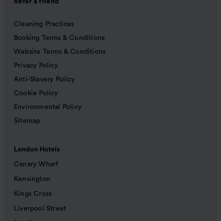
Refer a friend
Cleaning Practices
Booking Terms & Conditions
Website Terms & Conditions
Privacy Policy
Anti-Slavery Policy
Cookie Policy
Environmental Policy
Sitemap
London Hotels
Canary Wharf
Kensington
Kings Cross
Liverpool Street