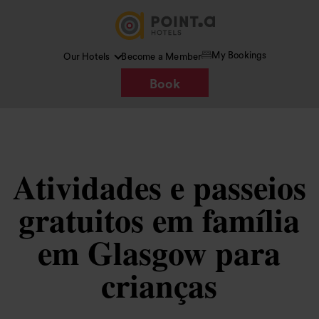
My Bookings
Our Hotels
Become a Member
Book
Atividades e passeios
gratuitos em família
em Glasgow para
crianças