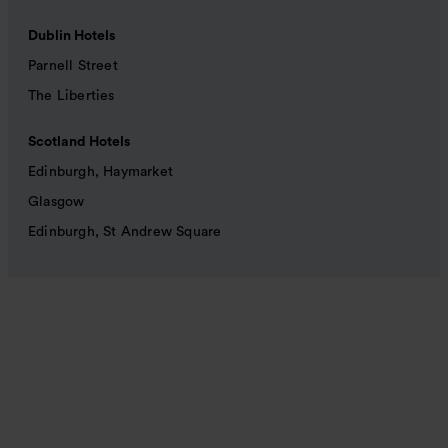
Dublin Hotels
Parnell Street
The Liberties
Scotland Hotels
Edinburgh, Haymarket
Glasgow
Edinburgh, St Andrew Square