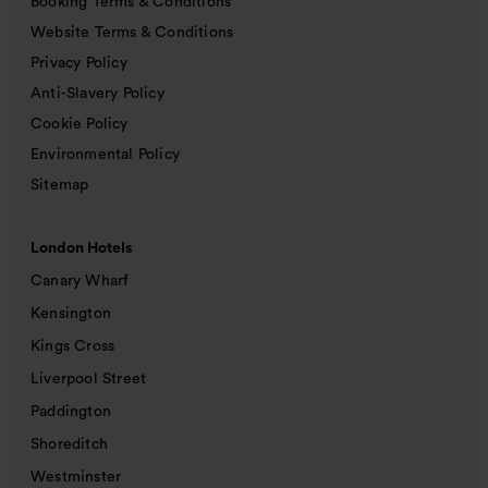
Booking Terms & Conditions
Website Terms & Conditions
Privacy Policy
Anti-Slavery Policy
Cookie Policy
Environmental Policy
Sitemap
London Hotels
Canary Wharf
Kensington
Kings Cross
Liverpool Street
Paddington
Shoreditch
Westminster