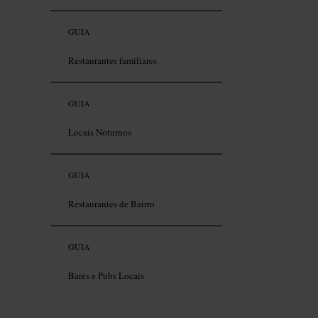
GUIA
Restaurantes familiares
GUIA
Locais Noturnos
GUIA
Restaurantes de Bairro
GUIA
Bares e Pubs Locais