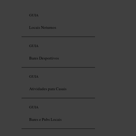
GUIA
Locais Noturnos
GUIA
Bares Desportivos
GUIA
Atividades para Casais
GUIA
Bares e Pubs Locais