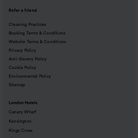
Refer a friend
Cleaning Practices
Booking Terms & Conditions
Website Terms & Conditions
Privacy Policy
Anti-Slavery Policy
Cookie Policy
Environmental Policy
Sitemap
London Hotels
Canary Wharf
Kensington
Kings Cross