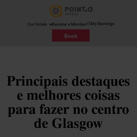
My Bookings
Our Hotels
Become a Member
Book
Principais destaques
e melhores coisas
para fazer no centro
de Glasgow