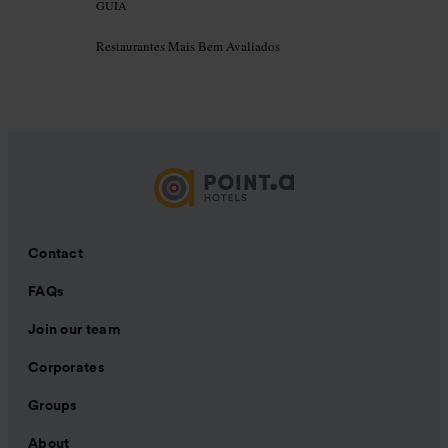
GUIA
Restaurantes Mais Bem Avaliados
Contact
FAQs
Join our team
Corporates
Groups
About