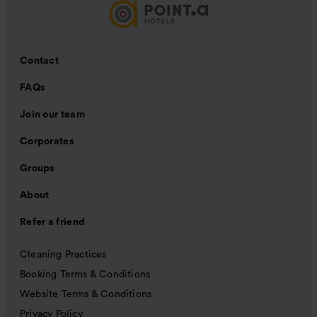
Contact
FAQs
Join our team
Corporates
Groups
About
Refer a friend
Cleaning Practices
Booking Terms & Conditions
Website Terms & Conditions
Privacy Policy