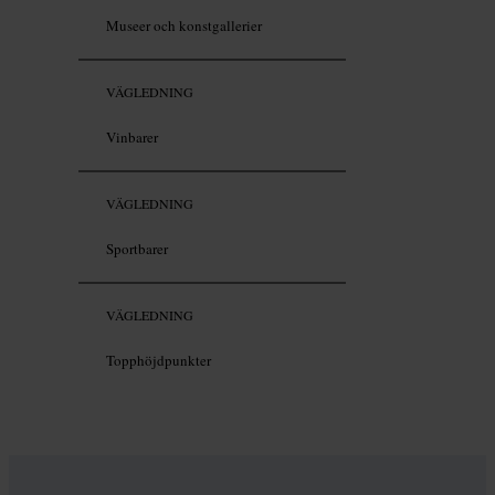
Museer och konstgallerier
VÄGLEDNING
Vinbarer
VÄGLEDNING
Sportbarer
VÄGLEDNING
Topphöjdpunkter