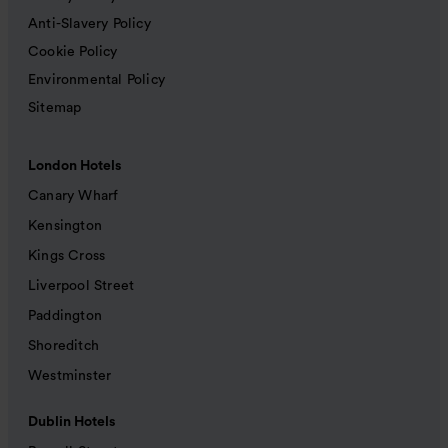
Anti-Slavery Policy
Cookie Policy
Environmental Policy
Sitemap
London Hotels
Canary Wharf
Kensington
Kings Cross
Liverpool Street
Paddington
Shoreditch
Westminster
Dublin Hotels