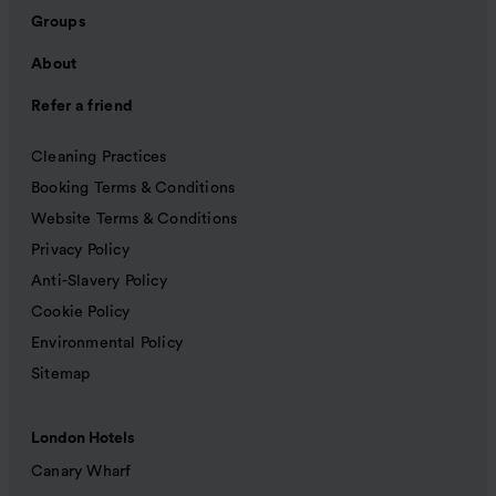
Groups
About
Refer a friend
Cleaning Practices
Booking Terms & Conditions
Website Terms & Conditions
Privacy Policy
Anti-Slavery Policy
Cookie Policy
Environmental Policy
Sitemap
London Hotels
Canary Wharf