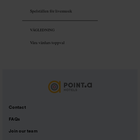
Spelställen för livemusik
VÄGLEDNING
Våra värdars toppval
Contact
FAQs
Join our team