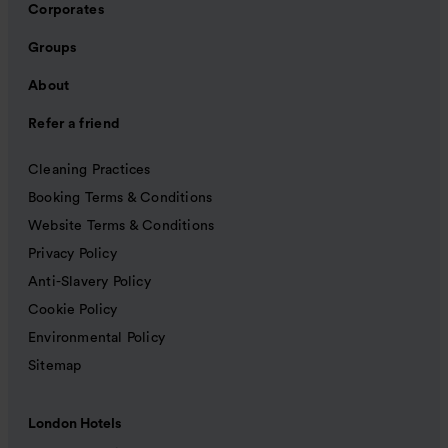
Corporates
Groups
About
Refer a friend
Cleaning Practices
Booking Terms & Conditions
Website Terms & Conditions
Privacy Policy
Anti-Slavery Policy
Cookie Policy
Environmental Policy
Sitemap
London Hotels