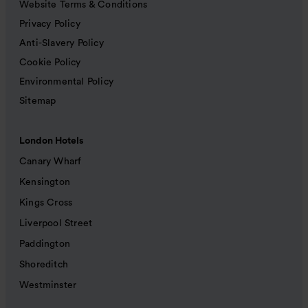
Website Terms & Conditions
Privacy Policy
Anti-Slavery Policy
Cookie Policy
Environmental Policy
Sitemap
London Hotels
Canary Wharf
Kensington
Kings Cross
Liverpool Street
Paddington
Shoreditch
Westminster