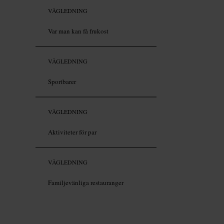
VÄGLEDNING
Var man kan få frukost
VÄGLEDNING
Sportbarer
VÄGLEDNING
Aktiviteter för par
VÄGLEDNING
Familjevänliga restauranger