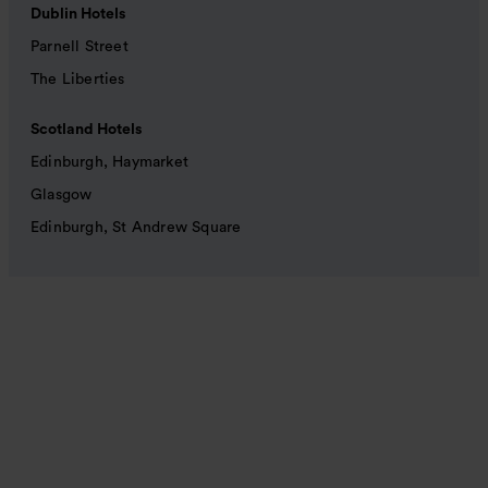
Dublin Hotels
Parnell Street
The Liberties
Scotland Hotels
Edinburgh, Haymarket
Glasgow
Edinburgh, St Andrew Square