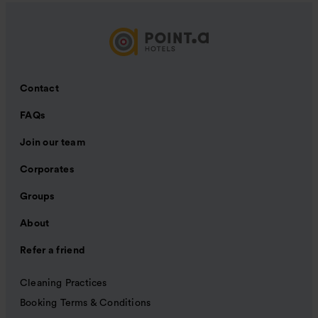
Contact
FAQs
Join our team
Corporates
Groups
About
Refer a friend
Cleaning Practices
Booking Terms & Conditions