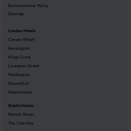
Environmental Policy
Sitemap
London Hotels
Canary Wharf
Kensington
Kings Cross
Liverpool Street
Paddington
Shoreditch
Westminster
Dublin Hotels
Parnell Street
The Liberties