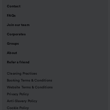
Contact
FAQs
Join our team
Corporates
Groups
About
Refer a friend
Cleaning Practices
Booking Terms & Conditions
Website Terms & Conditions
Privacy Policy
Anti-Slavery Policy
Cookie Policy