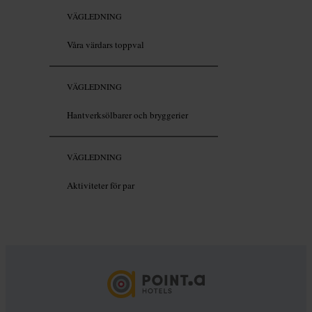
VÄGLEDNING
Våra värdars toppval
VÄGLEDNING
Hantverksölbarer och bryggerier
VÄGLEDNING
Aktiviteter för par