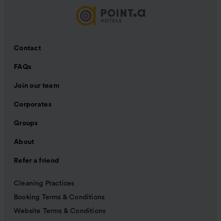
Contact
FAQs
Join our team
Corporates
Groups
About
Refer a friend
Cleaning Practices
Booking Terms & Conditions
Website Terms & Conditions