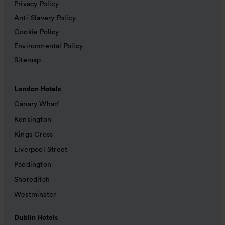
Privacy Policy
Anti-Slavery Policy
Cookie Policy
Environmental Policy
Sitemap
London Hotels
Canary Wharf
Kensington
Kings Cross
Liverpool Street
Paddington
Shoreditch
Westminster
Dublin Hotels