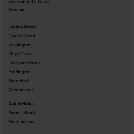
Environmental Policy
Sitemap
London Hotels
Canary Wharf
Kensington
Kings Cross
Liverpool Street
Paddington
Shoreditch
Westminster
Dublin Hotels
Parnell Street
The Liberties