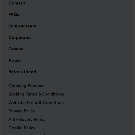
Contact
FAQs
Join our team
Corporates
Groups
About
Refer a friend
Cleaning Practices
Booking Terms & Conditions
Website Terms & Conditions
Privacy Policy
Anti-Slavery Policy
Cookie Policy