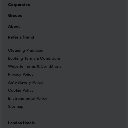
Corporates
Groups
About
Refer a friend
Cleaning Practices
Booking Terms & Conditions
Website Terms & Conditions
Privacy Policy
Anti-Slavery Policy
Cookie Policy
Environmental Policy
Sitemap
London Hotels