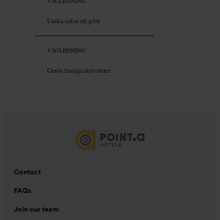
VÄGLEDNING
Unika saker att göra
VÄGLEDNING
Gratis familjeaktiviteter
Contact
FAQs
Join our team