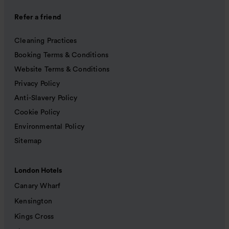
Refer a friend
Cleaning Practices
Booking Terms & Conditions
Website Terms & Conditions
Privacy Policy
Anti-Slavery Policy
Cookie Policy
Environmental Policy
Sitemap
London Hotels
Canary Wharf
Kensington
Kings Cross