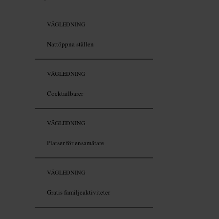
VÄGLEDNING
Nattöppna ställen
VÄGLEDNING
Cocktailbarer
VÄGLEDNING
Platser för ensamätare
VÄGLEDNING
Gratis familjeaktiviteter