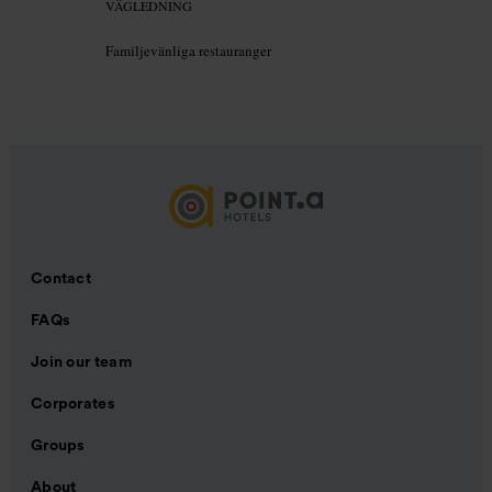
VÄGLEDNING
Familjevänliga restauranger
Contact
FAQs
Join our team
Corporates
Groups
About