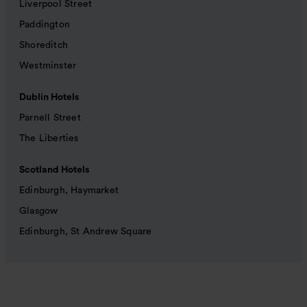
Liverpool Street
Paddington
Shoreditch
Westminster
Dublin Hotels
Parnell Street
The Liberties
Scotland Hotels
Edinburgh, Haymarket
Glasgow
Edinburgh, St Andrew Square