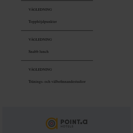
VÄGLEDNING
Topphöjdpunkter
VÄGLEDNING
Snabb lunch
VÄGLEDNING
Tränings- och välbefinnandestudior