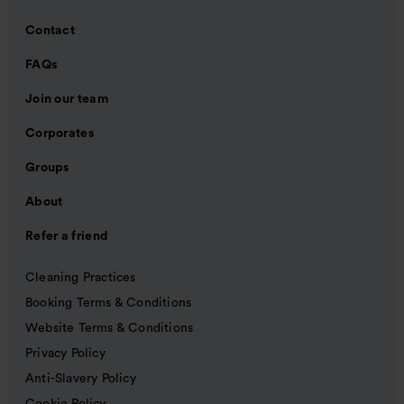
Contact
FAQs
Join our team
Corporates
Groups
About
Refer a friend
Cleaning Practices
Booking Terms & Conditions
Website Terms & Conditions
Privacy Policy
Anti-Slavery Policy