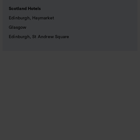
Scotland Hotels
Edinburgh, Haymarket
Glasgow
Edinburgh, St Andrew Square