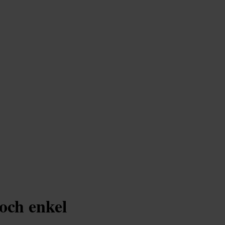
och enkel