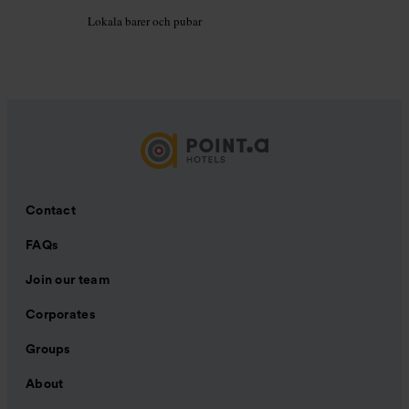
Lokala barer och pubar
Contact
FAQs
Join our team
Corporates
Groups
About