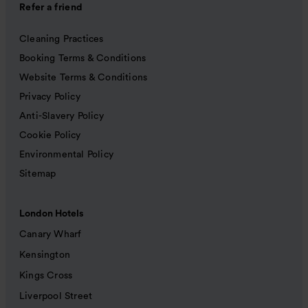
Refer a friend
Cleaning Practices
Booking Terms & Conditions
Website Terms & Conditions
Privacy Policy
Anti-Slavery Policy
Cookie Policy
Environmental Policy
Sitemap
London Hotels
Canary Wharf
Kensington
Kings Cross
Liverpool Street