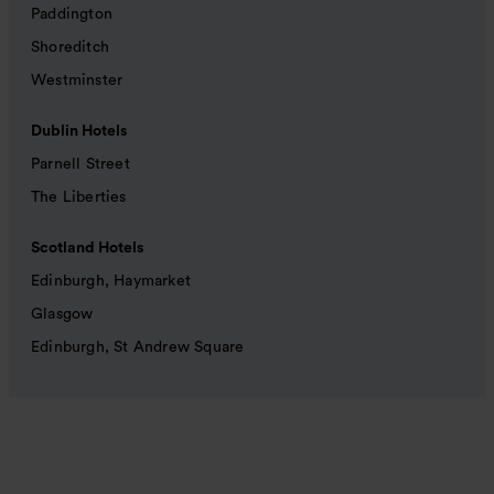
Paddington
Shoreditch
Westminster
Dublin Hotels
Parnell Street
The Liberties
Scotland Hotels
Edinburgh, Haymarket
Glasgow
Edinburgh, St Andrew Square