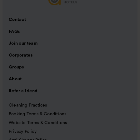
Contact
FAQs
Join our team
Corporates
Groups
About
Refer a friend
Cleaning Practices
Booking Terms & Conditions
Website Terms & Conditions
Privacy Policy