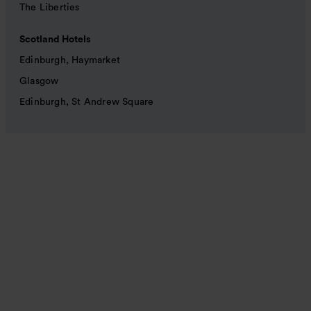
The Liberties
Scotland Hotels
Edinburgh, Haymarket
Glasgow
Edinburgh, St Andrew Square