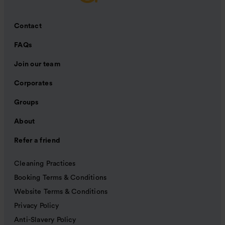
Contact
FAQs
Join our team
Corporates
Groups
About
Refer a friend
Cleaning Practices
Booking Terms & Conditions
Website Terms & Conditions
Privacy Policy
Anti-Slavery Policy