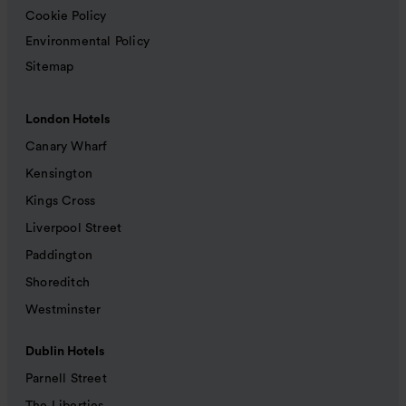
Cookie Policy
Environmental Policy
Sitemap
London Hotels
Canary Wharf
Kensington
Kings Cross
Liverpool Street
Paddington
Shoreditch
Westminster
Dublin Hotels
Parnell Street