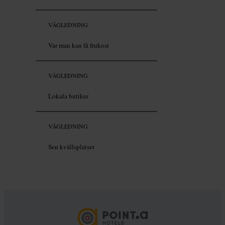
VÄGLEDNING
Var man kan få frukost
VÄGLEDNING
Lokala butiker
VÄGLEDNING
Sen kvällsplatser