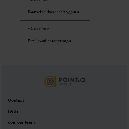
Hantverksölsbarer och bryggerier
VÄGLEDNING
Familjevänliga restauranger
Contact
FAQs
Join our team