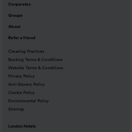
Corporates
Groups
About
Refer a friend
Cleaning Practices
Booking Terms & Conditions
Website Terms & Conditions
Privacy Policy
Anti-Slavery Policy
Cookie Policy
Environmental Policy
Sitemap
London Hotels