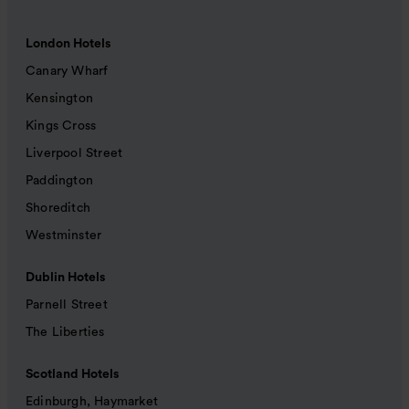
London Hotels
Canary Wharf
Kensington
Kings Cross
Liverpool Street
Paddington
Shoreditch
Westminster
Dublin Hotels
Parnell Street
The Liberties
Scotland Hotels
Edinburgh, Haymarket