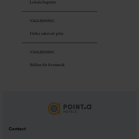
Lokala bagerier
VÄGLEDNING
Unika saker att göra
VÄGLEDNING
Ställen för livemusik
Contact