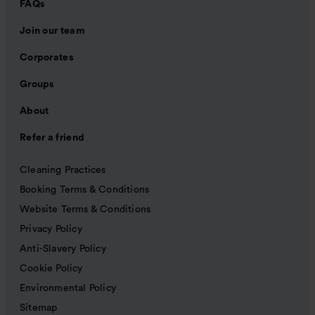
FAQs
Join our team
Corporates
Groups
About
Refer a friend
Cleaning Practices
Booking Terms & Conditions
Website Terms & Conditions
Privacy Policy
Anti-Slavery Policy
Cookie Policy
Environmental Policy
Sitemap