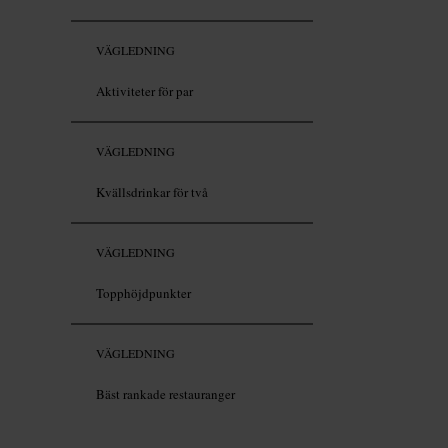
VÄGLEDNING
Aktiviteter för par
VÄGLEDNING
Kvällsdrinkar för två
VÄGLEDNING
Topphöjdpunkter
VÄGLEDNING
Bäst rankade restauranger