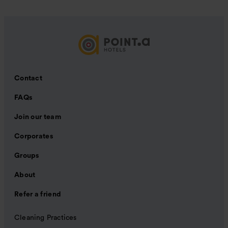
Contact
FAQs
Join our team
Corporates
Groups
About
Refer a friend
Cleaning Practices