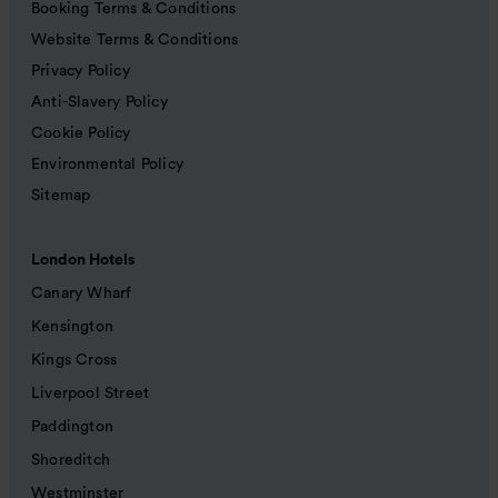
Booking Terms & Conditions
Website Terms & Conditions
Privacy Policy
Anti-Slavery Policy
Cookie Policy
Environmental Policy
Sitemap
London Hotels
Canary Wharf
Kensington
Kings Cross
Liverpool Street
Paddington
Shoreditch
Westminster