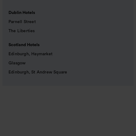
Dublin Hotels
Parnell Street
The Liberties
Scotland Hotels
Edinburgh, Haymarket
Glasgow
Edinburgh, St Andrew Square