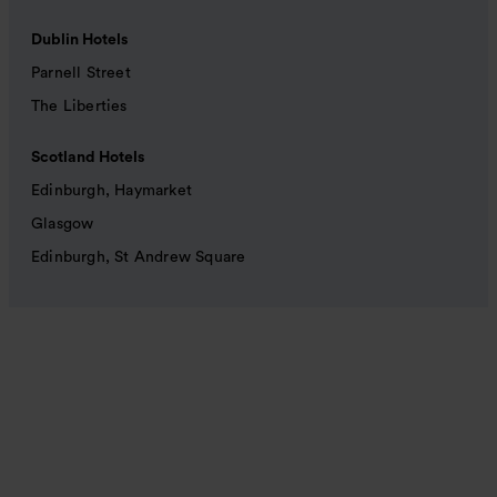
Dublin Hotels
Parnell Street
The Liberties
Scotland Hotels
Edinburgh, Haymarket
Glasgow
Edinburgh, St Andrew Square