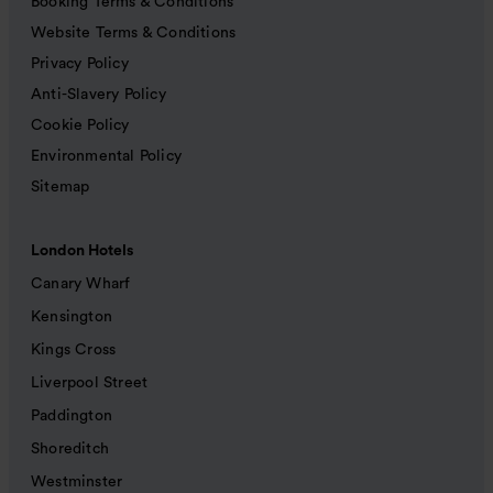
Booking Terms & Conditions
Website Terms & Conditions
Privacy Policy
Anti-Slavery Policy
Cookie Policy
Environmental Policy
Sitemap
London Hotels
Canary Wharf
Kensington
Kings Cross
Liverpool Street
Paddington
Shoreditch
Westminster