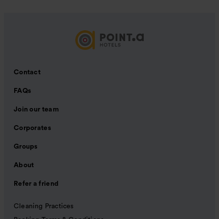
Contact
FAQs
Join our team
Corporates
Groups
About
Refer a friend
Cleaning Practices