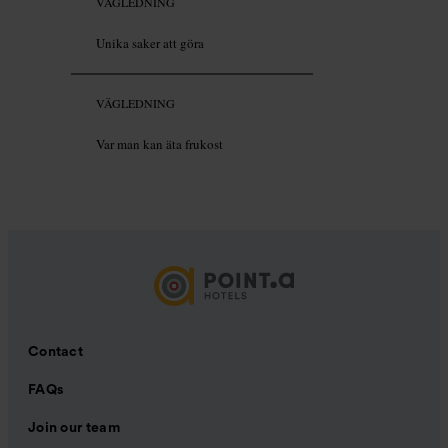
VÄGLEDNING
Unika saker att göra
VÄGLEDNING
Var man kan äta frukost
Contact
FAQs
Join our team