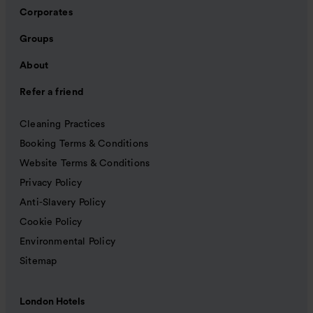
Corporates
Groups
About
Refer a friend
Cleaning Practices
Booking Terms & Conditions
Website Terms & Conditions
Privacy Policy
Anti-Slavery Policy
Cookie Policy
Environmental Policy
Sitemap
London Hotels