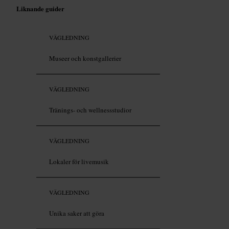
Liknande guider
VÄGLEDNING
Museer och konstgallerier
VÄGLEDNING
Tränings- och wellnessstudior
VÄGLEDNING
Lokaler för livemusik
VÄGLEDNING
Unika saker att göra