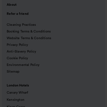
About
Refer a friend
Cleaning Practices
Booking Terms & Conditions
Website Terms & Conditions
Privacy Policy
Anti-Slavery Policy
Cookie Policy
Environmental Policy
Sitemap
London Hotels
Canary Wharf
Kensington