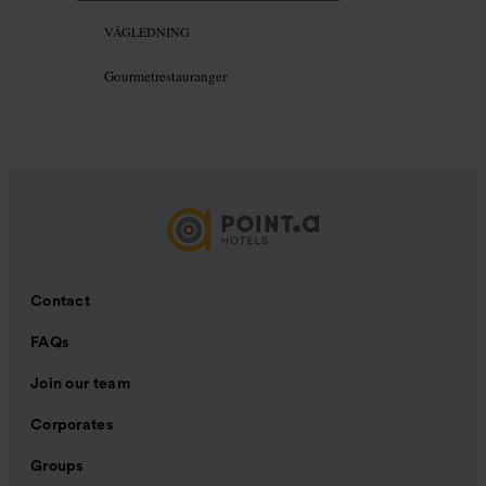
VÄGLEDNING
Gourmetrestauranger
Contact
FAQs
Join our team
Corporates
Groups