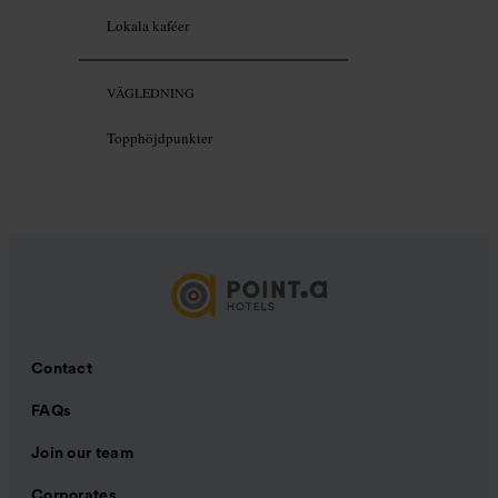
Lokala kaféer
VÄGLEDNING
Topphöjdpunkter
Contact
FAQs
Join our team
Corporates