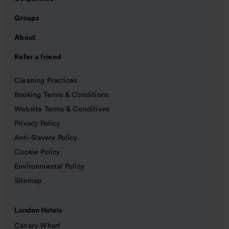
Groups
About
Refer a friend
Cleaning Practices
Booking Terms & Conditions
Website Terms & Conditions
Privacy Policy
Anti-Slavery Policy
Cookie Policy
Environmental Policy
Sitemap
London Hotels
Canary Wharf