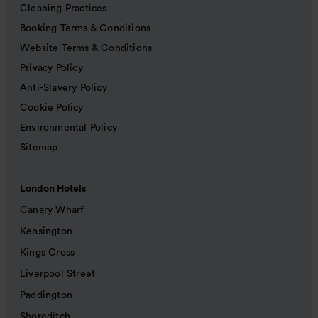
Cleaning Practices
Booking Terms & Conditions
Website Terms & Conditions
Privacy Policy
Anti-Slavery Policy
Cookie Policy
Environmental Policy
Sitemap
London Hotels
Canary Wharf
Kensington
Kings Cross
Liverpool Street
Paddington
Shoreditch