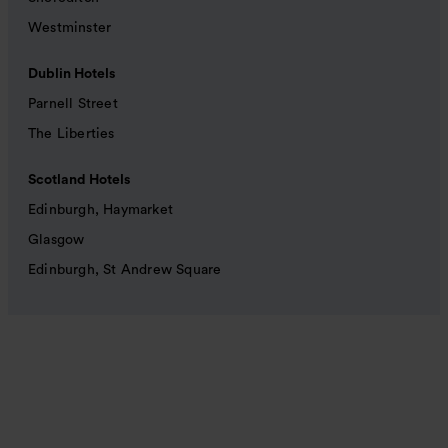
Westminster
Dublin Hotels
Parnell Street
The Liberties
Scotland Hotels
Edinburgh, Haymarket
Glasgow
Edinburgh, St Andrew Square