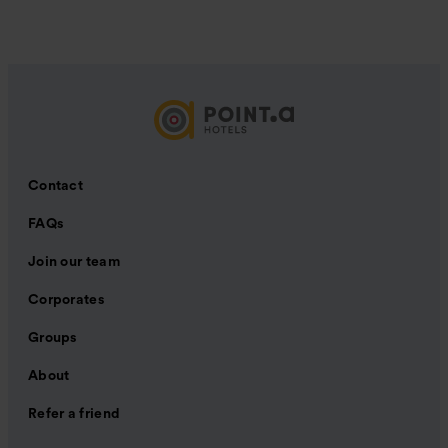
Contact
FAQs
Join our team
Corporates
Groups
About
Refer a friend