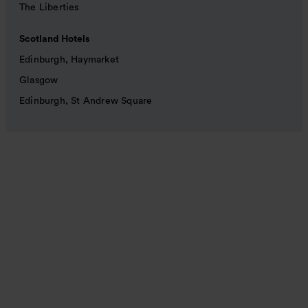
The Liberties
Scotland Hotels
Edinburgh, Haymarket
Glasgow
Edinburgh, St Andrew Square