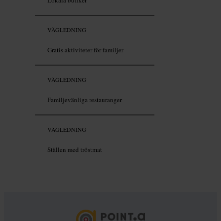
Lokala butiker
VÄGLEDNING
Gratis aktiviteter för familjer
VÄGLEDNING
Familjevänliga restauranger
VÄGLEDNING
Ställen med tröstmat