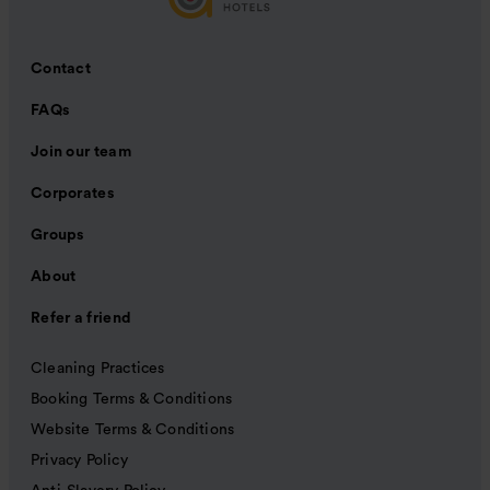
Contact
FAQs
Join our team
Corporates
Groups
About
Refer a friend
Cleaning Practices
Booking Terms & Conditions
Website Terms & Conditions
Privacy Policy