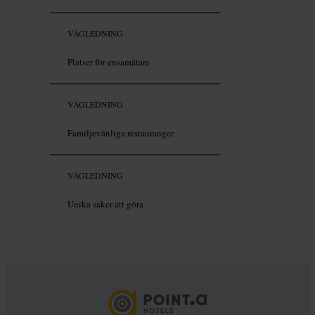
VÄGLEDNING
Platser för ensamätare
VÄGLEDNING
Familjevänliga restauranger
VÄGLEDNING
Unika saker att göra