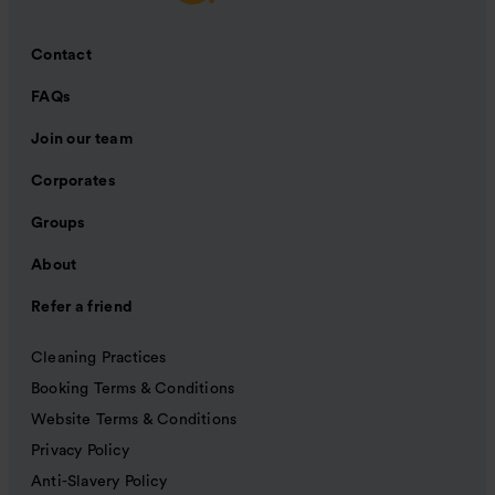
Contact
FAQs
Join our team
Corporates
Groups
About
Refer a friend
Cleaning Practices
Booking Terms & Conditions
Website Terms & Conditions
Privacy Policy
Anti-Slavery Policy