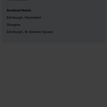
Scotland Hotels
Edinburgh, Haymarket
Glasgow
Edinburgh, St Andrew Square