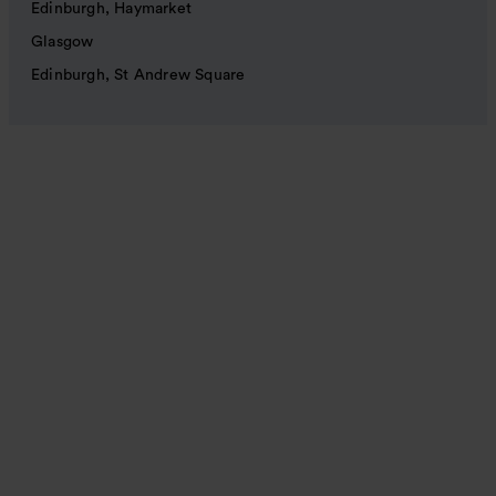
Edinburgh, Haymarket
Glasgow
Edinburgh, St Andrew Square