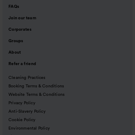
FAQs
Join our team
Corporates
Groups
About
Refer a friend
Cleaning Practices
Booking Terms & Conditions
Website Terms & Conditions
Privacy Policy
Anti-Slavery Policy
Cookie Policy
Environmental Policy