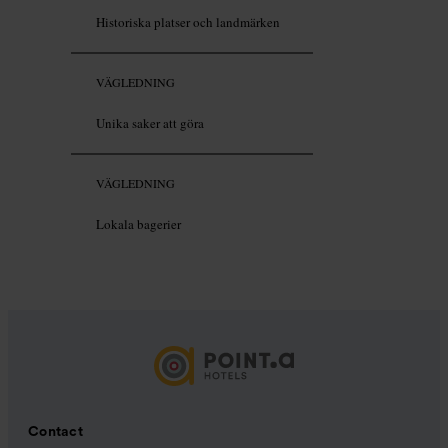
Historiska platser och landmärken
VÄGLEDNING
Unika saker att göra
VÄGLEDNING
Lokala bagerier
Contact