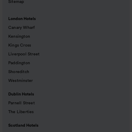
Sitemap
London Hotels
Canary Wharf
Kensington
Kings Cross
Liverpool Street
Paddington
Shoreditch
Westminster
Dublin Hotels
Parnell Street
The Liberties
Scotland Hotels