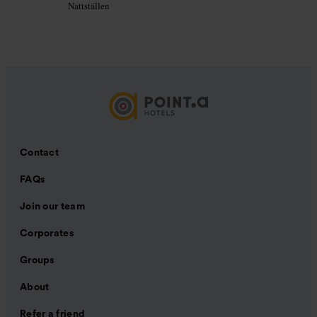
Nattställen
Contact
FAQs
Join our team
Corporates
Groups
About
Refer a friend