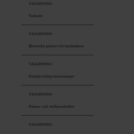
VÄGLEDNING
Vinbarer
VÄGLEDNING
Historiska platser och landmärken
VÄGLEDNING
Familjevänliga restauranger
VÄGLEDNING
Fitness- och wellnessstudior
VÄGLEDNING