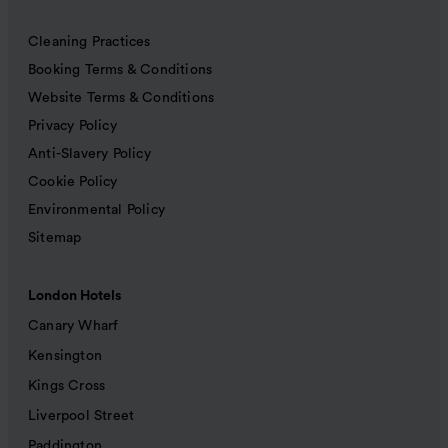
Cleaning Practices
Booking Terms & Conditions
Website Terms & Conditions
Privacy Policy
Anti-Slavery Policy
Cookie Policy
Environmental Policy
Sitemap
London Hotels
Canary Wharf
Kensington
Kings Cross
Liverpool Street
Paddington