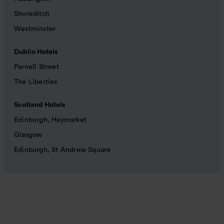
Shoreditch
Westminster
Dublin Hotels
Parnell Street
The Liberties
Scotland Hotels
Edinburgh, Haymarket
Glasgow
Edinburgh, St Andrew Square