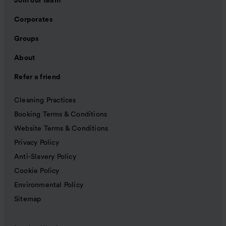
Join our team
Corporates
Groups
About
Refer a friend
Cleaning Practices
Booking Terms & Conditions
Website Terms & Conditions
Privacy Policy
Anti-Slavery Policy
Cookie Policy
Environmental Policy
Sitemap