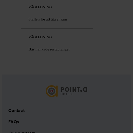
VÄGLEDNING
Ställen för att äta ensam
VÄGLEDNING
Bäst rankade restauranger
Contact
FAQs