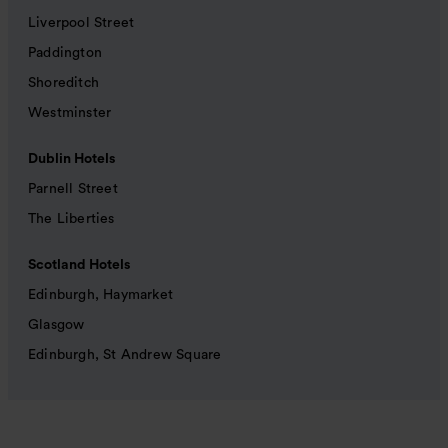
Liverpool Street
Paddington
Shoreditch
Westminster
Dublin Hotels
Parnell Street
The Liberties
Scotland Hotels
Edinburgh, Haymarket
Glasgow
Edinburgh, St Andrew Square