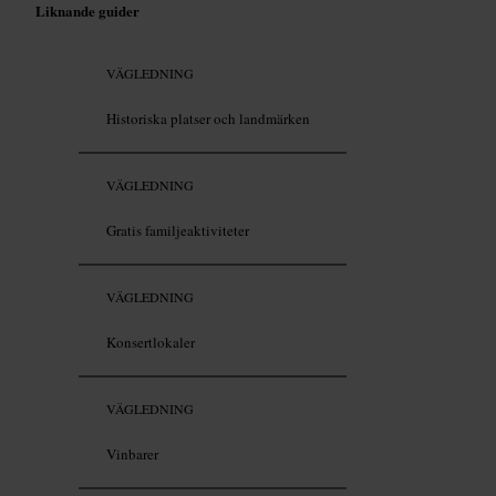
Liknande guider
VÄGLEDNING
Historiska platser och landmärken
VÄGLEDNING
Gratis familjeaktiviteter
VÄGLEDNING
Konsertlokaler
VÄGLEDNING
Vinbarer