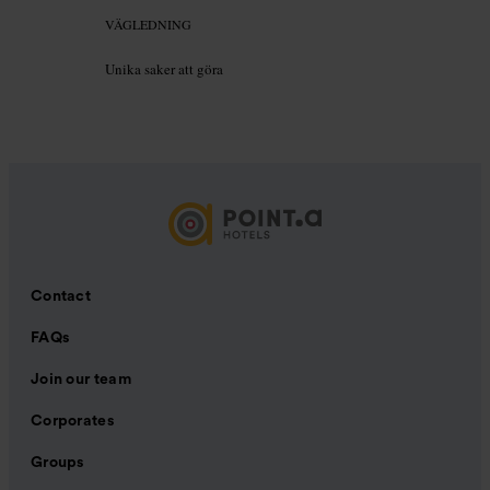
VÄGLEDNING
Unika saker att göra
Contact
FAQs
Join our team
Corporates
Groups