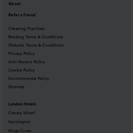
About
Refer a friend
Cleaning Practices
Booking Terms & Conditions
Website Terms & Conditions
Privacy Policy
Anti-Slavery Policy
Cookie Policy
Environmental Policy
Sitemap
London Hotels
Canary Wharf
Kensington
Kings Cross