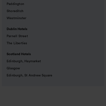
Paddington
Shoreditch
Westminster
Dublin Hotels
Parnell Street
The Liberties
Scotland Hotels
Edinburgh, Haymarket
Glasgow
Edinburgh, St Andrew Square