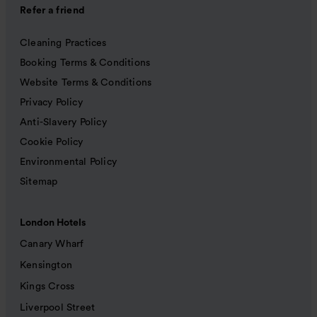
Refer a friend
Cleaning Practices
Booking Terms & Conditions
Website Terms & Conditions
Privacy Policy
Anti-Slavery Policy
Cookie Policy
Environmental Policy
Sitemap
London Hotels
Canary Wharf
Kensington
Kings Cross
Liverpool Street