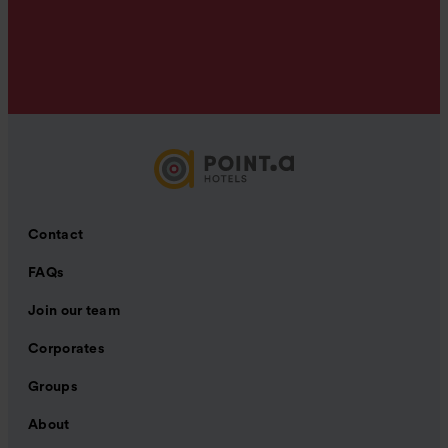
Contact
FAQs
Join our team
Corporates
Groups
About