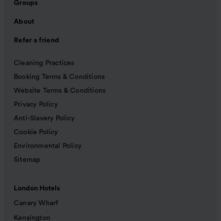
Groups
About
Refer a friend
Cleaning Practices
Booking Terms & Conditions
Website Terms & Conditions
Privacy Policy
Anti-Slavery Policy
Cookie Policy
Environmental Policy
Sitemap
London Hotels
Canary Wharf
Kensington