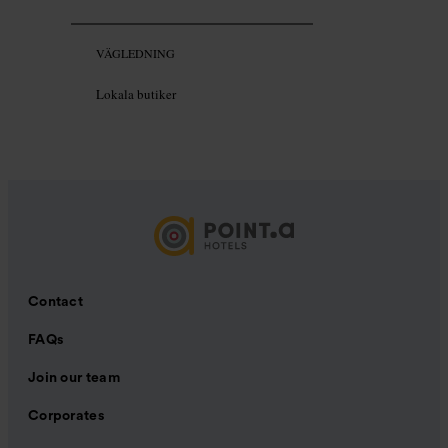
VÄGLEDNING
Lokala butiker
Contact
FAQs
Join our team
Corporates