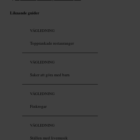
Liknande guider
VÄGLEDNING
Topprankade restauranger
VÄGLEDNING
Saker att göra med barn
VÄGLEDNING
Finkrogar
VÄGLEDNING
Ställen med livemusik