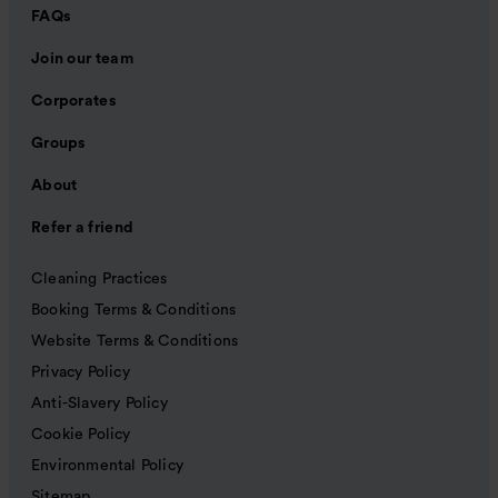
FAQs
Join our team
Corporates
Groups
About
Refer a friend
Cleaning Practices
Booking Terms & Conditions
Website Terms & Conditions
Privacy Policy
Anti-Slavery Policy
Cookie Policy
Environmental Policy
Sitemap