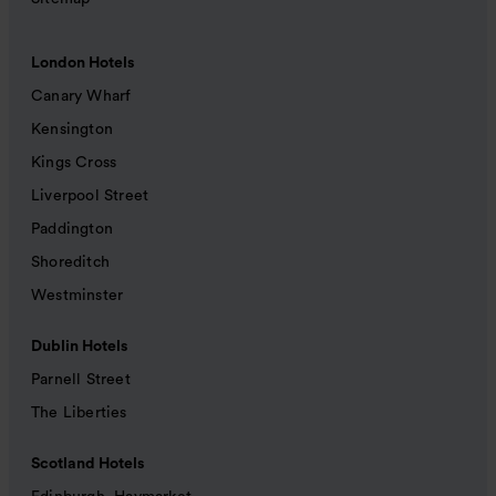
London Hotels
Canary Wharf
Kensington
Kings Cross
Liverpool Street
Paddington
Shoreditch
Westminster
Dublin Hotels
Parnell Street
The Liberties
Scotland Hotels