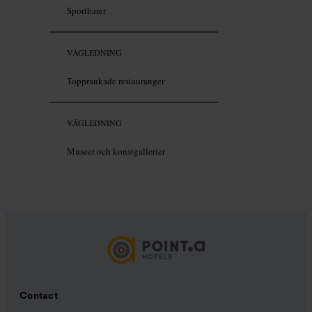
Sportbarer
VÄGLEDNING
Topprankade restauranger
VÄGLEDNING
Museer och konstgallerier
Contact