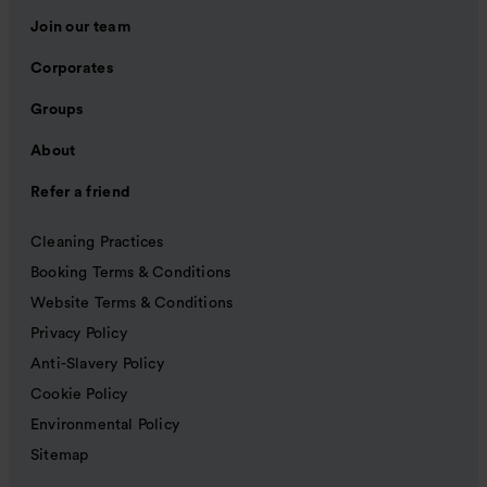
Join our team
Corporates
Groups
About
Refer a friend
Cleaning Practices
Booking Terms & Conditions
Website Terms & Conditions
Privacy Policy
Anti-Slavery Policy
Cookie Policy
Environmental Policy
Sitemap