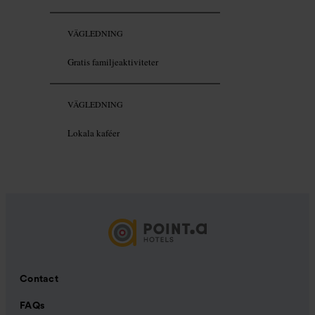
VÄGLEDNING
Gratis familjeaktiviteter
VÄGLEDNING
Lokala kaféer
Contact
FAQs