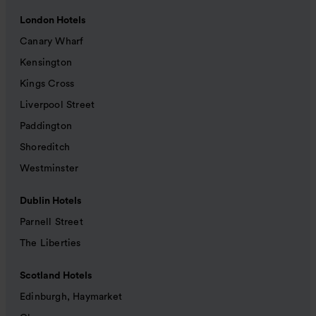
London Hotels
Canary Wharf
Kensington
Kings Cross
Liverpool Street
Paddington
Shoreditch
Westminster
Dublin Hotels
Parnell Street
The Liberties
Scotland Hotels
Edinburgh, Haymarket