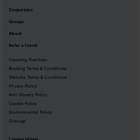
Corporates
Groups
About
Refer a friend
Cleaning Practices
Booking Terms & Conditions
Website Terms & Conditions
Privacy Policy
Anti-Slavery Policy
Cookie Policy
Environmental Policy
Sitemap
London Hotels