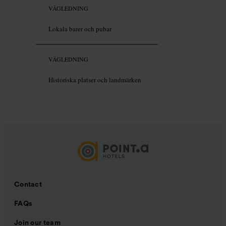
VÄGLEDNING
Lokala barer och pubar
VÄGLEDNING
Historiska platser och landmärken
Contact
FAQs
Join our team