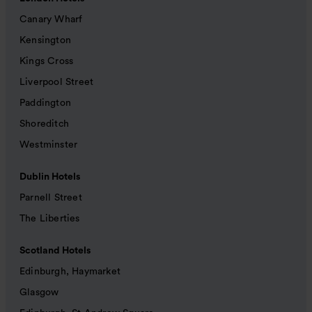
Canary Wharf
Kensington
Kings Cross
Liverpool Street
Paddington
Shoreditch
Westminster
Dublin Hotels
Parnell Street
The Liberties
Scotland Hotels
Edinburgh, Haymarket
Glasgow