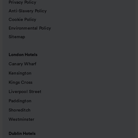
Privacy Policy
Anti-Slavery Policy
Cookie Policy
Environmental Policy
Sitemap
London Hotels
Canary Wharf
Kensington
Kings Cross
Liverpool Street
Paddington
Shoreditch
Westminster
Dublin Hotels