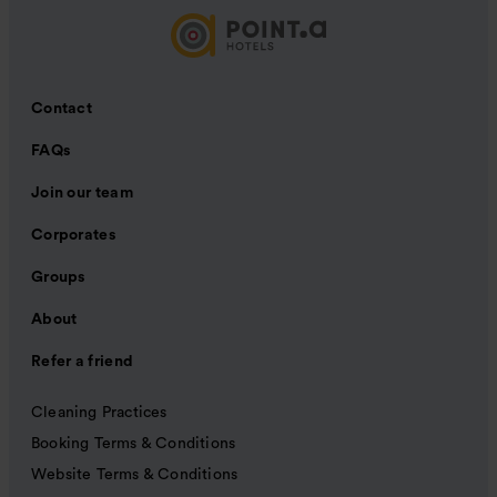
Contact
FAQs
Join our team
Corporates
Groups
About
Refer a friend
Cleaning Practices
Booking Terms & Conditions
Website Terms & Conditions